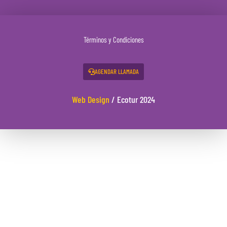
Términos y Condiciones
AGENDAR LLAMADA
Web Design
/ Ecotur 2024