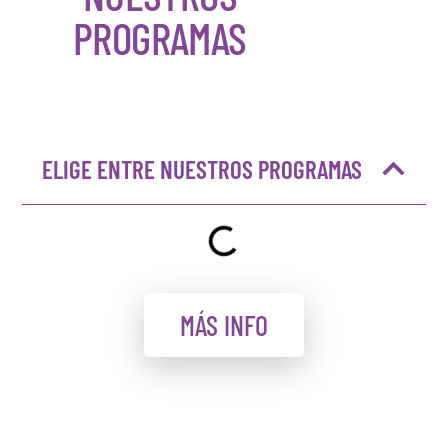
PROGRAMAS
ELIGE ENTRE NUESTROS PROGRAMAS
MÁS INFO