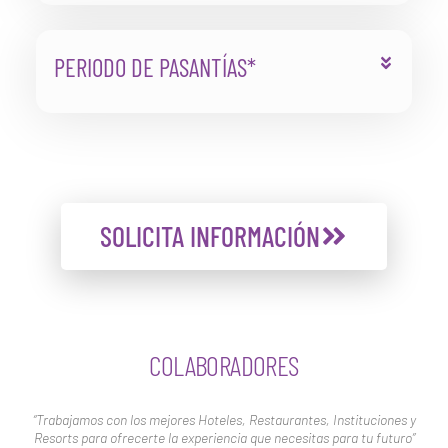
PERIODO DE PASANTÍAS*
SOLICITA INFORMACIÓN
COLABORADORES
“Trabajamos con los mejores Hoteles, Restaurantes, Instituciones y
Resorts para ofrecerte la experiencia que necesitas para tu futuro”